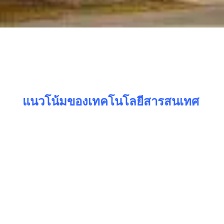
แนวโน้มของเทคโนโลยีสารสนเทศ