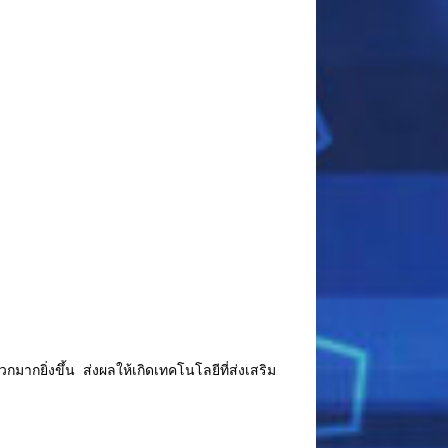
กยิ่งขึ้น ส่งผลให้เกิดเทคโนโลยีที่ส่งเสริม