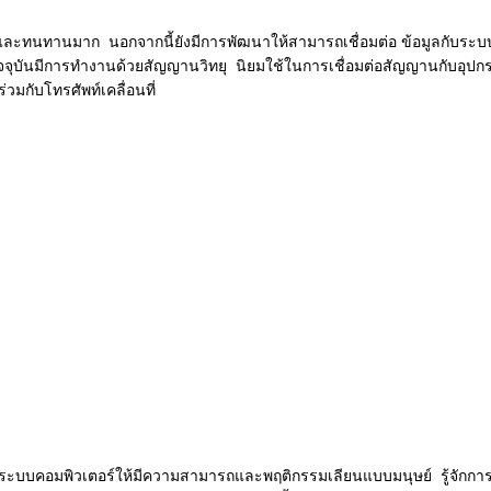
 และทนทานมาก นอกจากนี้ยังมีการพัฒนาให้สามารถเชื่อมต่อ ข้อมูลกับระบ
จจุบันมีการทำงานด้วยสัญญานวิทยุ นิยมใช้ในการเชื่อมต่อสัญญานกับอุปก
่วมกับโทรศัพท์เคลื่อนที่
ระบบคอมพิวเตอร์ให้มีความสามารถและพฤติกรรมเลียนแบบมนุษย์ รู้จักการ