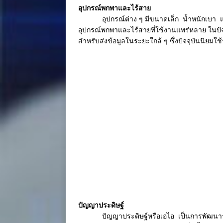
อุปกรณ์พกพาและไร้สาย
อุปกรณ์ต่าง ๆ มีขนาดเล็ก น้ำหนักเบา
อุปกรณ์พกพาและไร้สายที่ใช้งานแพร่หลาย ในปั
สำหรับส่งข้อมูลในระยะใกล้ ๆ ซึ่งปัจจุบันนิยมใช้ร
ปัญญาประดิษฐ์
ปัญญาประดิษฐ์หรือเอไอ เป็นการพัฒนา