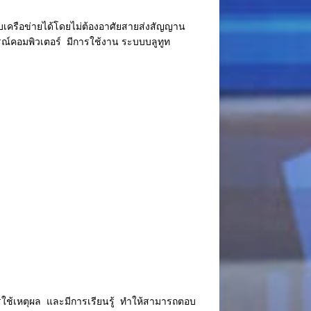
บเครือข่ายได้โดยไม่ต้องอาศัยสายส่งสัญญาน
รณ์คอมพิวเตอร์ มีการใช้งาน ระบบบลูทูท
ใช้เหตุผล และมีการเรียนรู้ ทำให้สามารถตอบ