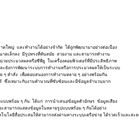
าดใหญ่ และทำงานได้อย่างจำกัด ได้ถูกพัฒนามาอย่างต่อเนื่อง
มีขนาดเล็กลง มีรูปทรงที่ทันสมัย สวยงาม และสามารถทำงาน
หน่วยประมวลผลหรือซีพียู ในเครื่องคอมพิวเตอร์ที่มีประสิทธิภาพ
น และยังการพัฒนาระบบการทำงานหรือการประมวลผลให้เป็นระบบ
ๆ คำสั่ง เพื่อตอบสนองการทำงานหลาย ๆ อย่างพร้อมกัน
อร์ ซึ่งเหมาะกับงานคำนวณที่ซับซ้อนและมีข้อมูลจำนวนมาก
แบบพร้อม ๆ กัน ได้แก่ การนำเสนอข้อมูลตัวอักษร ข้อมูลเสียง
ร์จะสามารถแสดงข้อมูลในหลายรูปแบบพร้อม ๆ กันได้อย่าง
โลยีสื่อประสมให้สามารถส่งผ่านทางระบบเครือข่าย ได้รวดเร็วและสะดวกมา