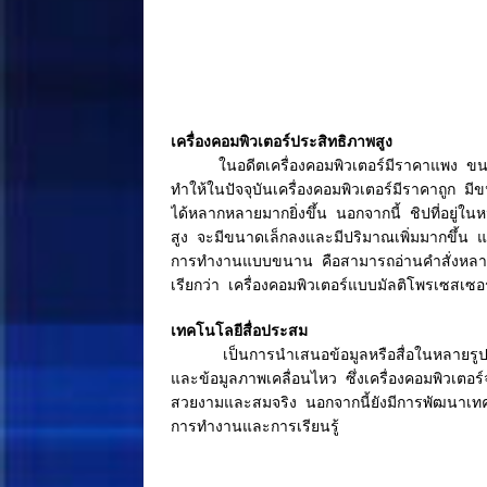
เครื่องคอมพิวเตอร์ประสิทธิภาพสูง
ในอดีตเครื่องคอมพิวเตอร์มีราคาแพง ขน
ทำให้ในปัจจุบันเครื่องคอมพิวเตอร์มีราคาถูก 
ได้หลากหลายมากยิ่งขึ้น นอกจากนี้ ชิปที่อยู่ใน
สูง จะมีขนาดเล็กลงและมีปริมาณเพิ่มมากขึ้
การทำงานแบบขนาน คือสามารถอ่านคำสั่งหลาย 
เรียกว่า เครื่องคอมพิวเตอร์แบบมัลติโพรเซสเซ
เทคโนโลยีสื่อประสม
เป็นการนำเสนอข้อมูลหรือสื่อในหลายรูป
และข้อมูลภาพเคลื่อนไหว ซึ่งเครื่องคอมพิวเตอ
สวยงามและสมจริง นอกจากนี้ยังมีการพัฒนาเทคโน
การทำงานและการเรียนรู้