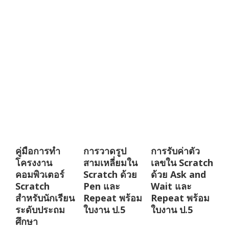
คู่มือการทำ
การวาดรูป
การรับค่าตัว
โครงงาน
สามเหลี่ยมใน
เลขใน Scratch
คอมพิวเตอร์
Scratch ด้วย
ด้วย Ask and
Scratch
Pen และ
Wait และ
สำหรับนักเรียน
Repeat พร้อม
Repeat พร้อม
ระดับประถม
ใบงาน ป.5
ใบงาน ป.5
ศึกษา