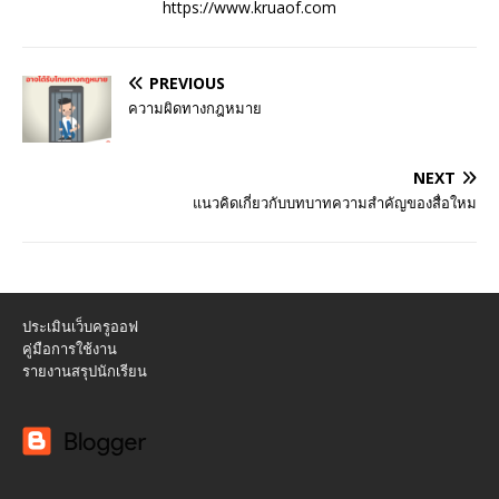
https://www.kruaof.com
PREVIOUS
ความผิดทางกฎหมาย
NEXT
แนวคิดเกี่ยวกับบทบาทความสำคัญของสื่อใหม
ประเมินเว็บครูออฟ
คู่มือการใช้งาน
รายงานสรุปนักเรียน