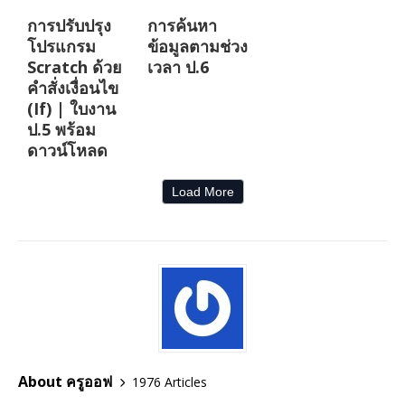
การปรับปรุง
การค้นหา
โปรแกรม
ข้อมูลตามช่วง
Scratch ด้วย
เวลา ป.6
คำสั่งเงื่อนไข
(If) | ใบงาน
ป.5 พร้อม
ดาวน์โหลด
Load More
About ครูออฟ
1976 Articles