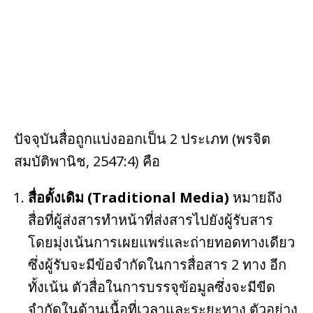
k
ปัจจุบันสื่อถูกแบ่งออกเป็น 2 ประเภท (พรจิต
สมบัติพานิช, 2547:4) คือ
สื่อดั้งเดิม (Traditional Media)
หมายถึง
สื่อที่ผู้ส่งสารทำหน้าที่ส่งสารไปยังผู้รับสาร
โดยมุ่งเน้นการเผยแพร่และถ่ายทอดทางเดียว
ซึ่งผู้รับจะมีข้อจำกัดในการสื่อสาร 2 ทาง อีก
ทั้งเน้น ตัวสื่อในการบรรจุข้อมูลซึ่งจะมีขีด
จำกัดในด้านเนื้อที่เวลาและระยะทาง ตัวอย่าง