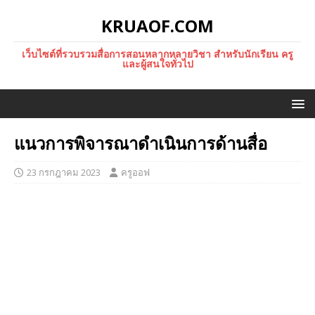
KRUAOF.COM
เว็บไซต์ที่รวบรวมสื่อการสอนหลากหลายวิชา สำหรับนักเรียน ครู
และผู้สนใจทั่วไป
แนวการพิจารณาดำเนินการด้านสื่อ
23 กรกฎาคม 2023
ครูออฟ