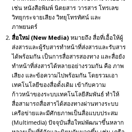
เช่น หนังสือพิมพ์ นิตยสาร วารสาร โทรเลข
วิทยุกระจายเสียง วิทยุโทรทัศน์ และ
ภาพยนตร์
สื่อใหม่ (New Media)
หมายถึง สื่อที่เอื้อให้ผู้
ส่งสารและผู้รับสารทำหน้าที่ส่งสารและรับสาร
ได้พร้อมกัน เป็นการสื่อสารสองทาง และสื่อยัง
ทำหน้าที่ส่งสารได้หลายอย่างรวมกัน คือ ภาพ
เสียง และข้อความไปพร้อมกัน โดยรวมเอา
เทคโนโลยีของสื่อดั้งเดิม เข้ากับความ
ก้าวหน้าของระบบเทคโนโลยีสัมพันธ์ ทำให้
สื่อสามารถสื่อสารได้สองทางผ่านทางระบบ
เครือข่ายและมีศักยภาพเป็นสื่อแบบประสม
(Multimedia) ปัจจุบันสื่อใหม่พัฒนาขึ้นหลาก
หลายเป็นที่รู้จักและนิยมกันมากขึ้น เช่น เครือ