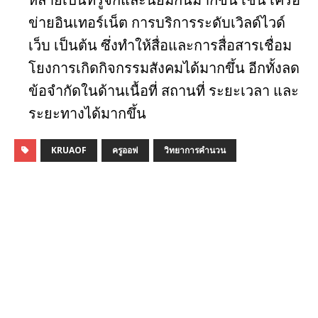
ข่ายอินเทอร์เน็ต การบริการระดับเวิลด์ไวด์
เว็บ เป็นต้น ซึ่งทำให้สื่อและการสื่อสารเชื่อม
โยงการเกิดกิจกรรมสังคมได้มากขึ้น อีกทั้งลด
ข้อจำกัดในด้านเนื้อที่ สถานที่ ระยะเวลา และ
ระยะทางได้มากขึ้น
KRUAOF
ครูออฟ
วิทยาการคำนวน