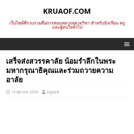
KRUAOF.COM
เว็บไซต์ที่รวบรวมสื่อการสอนหลากหลายวิชา สำหรับนักเรียน ครู
และผู้สนใจทั่วไป
เสร็จส่งสวรรคาลัย น้อมรำลึกในพระ
มหากรุณาธิคุณและร่วมถวายความ
อาลัย
13 ตุลาคม 2016
ครูออฟ