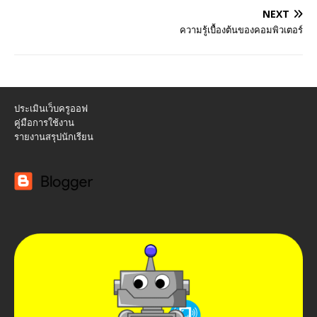
NEXT
ความรู้เบื้องต้นของคอมพิวเตอร์
ประเมินเว็บครูออฟ
คู่มือการใช้งาน
รายงานสรุปนักเรียน