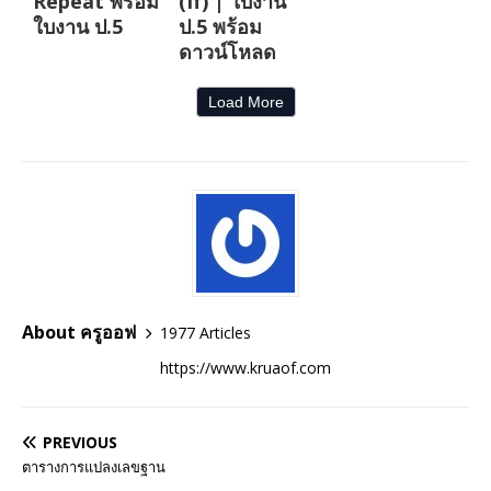
Repeat พร้อม
(If) | ใบงาน
ใบงาน ป.5
ป.5 พร้อม
ดาวน์โหลด
Load More
About ครูออฟ
1977 Articles
https://www.kruaof.com
PREVIOUS
ตารางการแปลงเลขฐาน