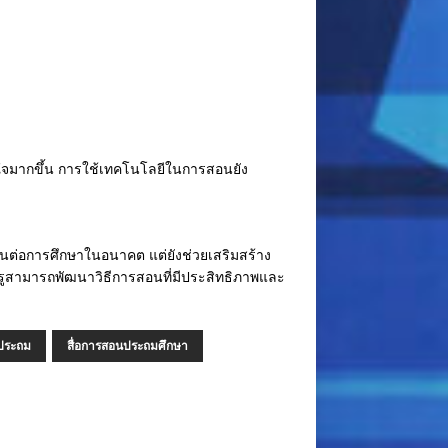
สนใจมากขึ้น การใช้เทคโนโลยีในการสอนยัง
ป็นต่อการศึกษาในอนาคต แต่ยังช่วยเสริมสร้าง
ครูสามารถพัฒนาวิธีการสอนที่มีประสิทธิภาพและ
ประถม
สื่อการสอนประถมศึกษา