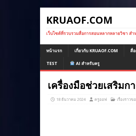
KRUAOF.COM
เว็บไซต์ที่รวบรวมสื่อการสอนหลากหลายวิชา สำหรั
หน้าแรก
เกี่ยวกับ KRUAOF.COM
สื
TEST
AI สำหรับครู
เครื่องมือช่วยเสริม
18 ธันวาคม 2024
ครูออฟ
เรื่องราวข