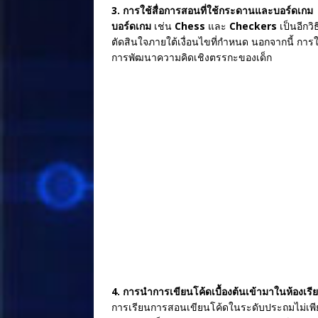
3. การใช้สื่อการสอนที่ใช้กระดานและบอร์ดเกม
บอร์ดเกม
เช่น
Chess
และ
Checkers
เป็นอีกวิ
ตัดสินใจภายใต้เงื่อนไขที่กำหนด นอกจากนี้ การ
การพัฒนาความคิดเชิงตรรกะของเด็ก
4. การนำการเขียนโค้ดเบื้องต้นเข้ามาในห้องเรี
การเรียนการสอนเขียนโค้ดในระดับประถมไม่เพียงแ