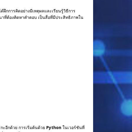
้ฝึกการคิดอย่างมีเหตุผลและเรียนรู้วิธีการ
ี่ต้องคิดหาคำตอบ เป็นสื่อที่มีประสิทธิภาพใน
ะอีกด้วย การเริ่มต้นด้วย
Python
ในเวอร์ชันที่