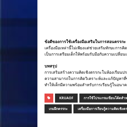
ข้อดีของการใช้เครื่องมือเสริมในการสอนตรรกะ
เครื่องมือเหล่านี้ไม่เพียงแต่ช่วยเสริมทักษะก
เป็นการเตรียมเด็กให้พร้อมรับมือกับความเปลี
บทสรุป
การเสริมสร้างความคิดเชิงตรรกะในห้องเรียนประถ
ความสามารถในการคิดวิเคราะห์และแก้ปัญหาที่ซั
ทำให้เด็กมีความพร้อมสำหรับการเรียนรู้ในอนาคตที
KRUAOF
การใช้โปรแกรมเขียนโค้ดสำหร
เกมฝึกตรรกะ
เครื่องมือการเรียนรู้ความคิดเชิงต