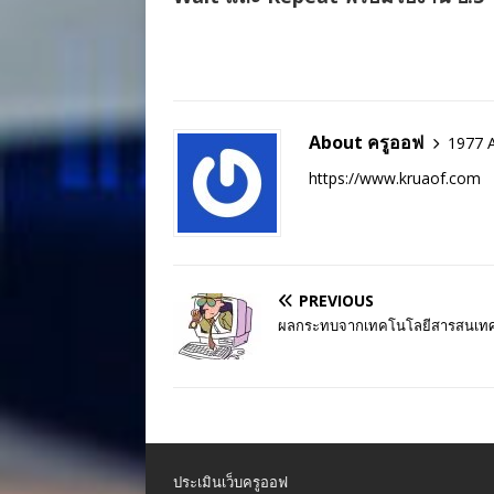
About ครูออฟ
1977 A
https://www.kruaof.com
PREVIOUS
ผลกระทบจากเทคโนโลยีสารสนเท
ประเมินเว็บครูออฟ