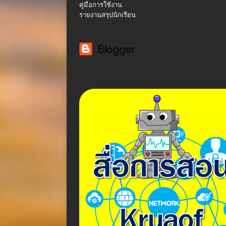
คู่มือการใช้งาน
รายงานสรุปนักเรียน