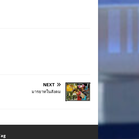
NEXT
มารยาทในสังคม
 Tag