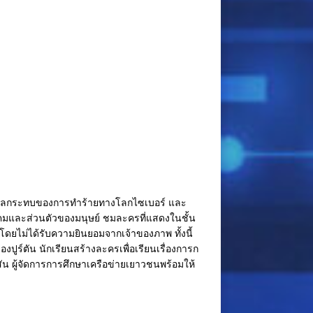
็นผลกระทบของการทำร้ายทางโลกไซเบอร์ และ
คมและส่วนตัวของมนุษย์ ชมละครที่แสดงในชั้น
โดยไม่ได้รับความยินยอมจากเจ้าของภาพ ทั้งนี้
ูร์ตัน นักเรียนสร้างละครเพื่อเรียนเรื่องการก
ัน ผู้จัดการการศึกษาเครือข่ายเยาวชนพร้อมให้