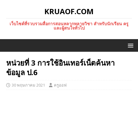
KRUAOF.COM
เว็บไซต์ที่รวบรวมสื่อการสอนหลากหลายวิชา สำหรับนักเรียน ครู
และผู้สนใจทั่วไป
หน่วยที่ 3 การใช้อินเทอร์เน็ตค้นหา
ข้อมูล ป.6
30 พฤษภาคม 2021
ครูออฟ