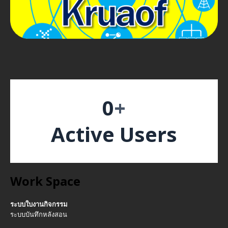
0
+
Active Users
Work Space
ระบบใบงานกิจกรรม
ระบบบันทึกหลังสอน