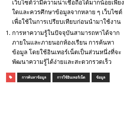
เว็บไซต์ว่ามีความน่าเชื่อถือได้มากน้อยเพียง
ใดและควรศึกษาข้อมูลจากหลาย ๆ เว็บไซต์
เพื่อใช้ในการเปรียบเทียบก่อนนำมาใช้งาน
การหาความรู้ในปัจจุบันสามารถหาได้จาก
ภายในและภายนอกห้องเรียน การค้นหา
ข้อมูล โดยใช้อินเทอร์เน็ตเป็นส่วนหนึ่งที่จะ
พัฒนาความรู้ได้ง่ายและสะดวกรวดเร็ว
การค้นหาข้อมูล
การใช้อินเทอร์เน็ต
ข้อมูล