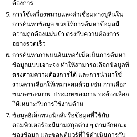
ต้องการ
การใช้เครื่องหมายและคำเชื่อมทางบูลีนใน
การค้นหาข้อมูล ช่วยให้การค้นหาข้อมูลมี
ความถูกต้องแม่นยำ ตรงกับความต้องการ
อย่างรวดเร็ว
การค้นหาภาพบนอินเทอร์เน็ตเป็นการค้นหา
ข้อมูลแบบเจาะจง ทำให้สามารถเลือกข้อมูลที่
ตรงตามความต้องการได้ และการนำมาใช้
งานควรเลือกให้เหมาะสมด้วย เช่น การเลือก
ขนาดของภาพ ประเภทของภาพ จะต้องเลือก
ให้เหมาะกับการใช้งานด้วย
ข้อมูลอิเล็กทรอนิกส์หรือข้อมูลที่ใช้กับ
คอมพิวเตอร์จะมีนามสกุลต่าง ๆ ตามลักษณะ
ของข้อมูล และซอฟต์แวร์ที่ใช้ดำเนินการกับ