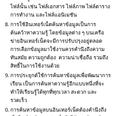
ไฟล์นั้น เช่น ไฟล์เอกสาร ไฟล์ภาพ ไฟล์ตาราง
การทำงาน และไฟล์แอนิเมชัน
การใช้อินเทอร์เน็ตค้นหาข้อมูลเป็นการ
ค้นคว้าหาความรู้ โดยข้อมูลต่าง ๆ บนเครือ
ข่ายอินเทอร์เน็ตจะมีการปรับปรุงอยู่ตลอด
การเลือกข้อมูลมาใช้งานควรคำนึงถึงความ
ทันสมัย ความถูกต้อง ความน่าเชื่อถือ รวมถึง
สิทธิ์ในการใช้งานด้วย
การประยุกต์ใช้การค้นหาข้อมูลเพื่อพัฒนาการ
เรียน เป็นการค้นหาความรู้อีกแบบหนึ่งที่จะ
ทำให้เรียนรู้ได้ทุกที่ทุกเวลา สะดวก และ
รวดเร็ว
การค้นหาข้อมูลบนอินเทอร์เน็ตต้องคำนึงถึง