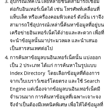
อุปกรณ์เทคโนโลยีหลายชนิดสามารถเชื่อม
ต่อกับอินเทอร์เน็ตได้ เช่น โทรศัพท์เคลื่อนที่
แท็บเล็ต หรือเครื่องคอมพิวเตอร์ ดังนั้น เราจึง
สามารถใช้อุปกรณ์เหล่านี้ค้นหาข้อมูลที่อยู่บน
เครือข่ายอินเทอร์เน็ตได้ง่ายและสะดวก เพื่อที่
จะนำข้อมูลนั้นมาประมวลผล และนำเสนอ
เป็นสารสนเทศต่อไป
การค้นหาข้อมูลบนอินเทอร์เน็ตนั้น แบ่งออก
เป็น 2 ประเภท ได้แก่ การค้นหาในรูปแบบ
Index Directory โดยเลือกข้อมูลที่ต้องการ
จากเว็บเบราว์เซอร์โดยตรง และใช้ Search
Engine แต่เนื่องจากข้อมูลบนอินเทอร์เน็ตมี
จำนวนมาก การค้นหาข้อมูลที่เฉพาะเจาะจง
จึงจำเป็นต้องมีเทคนิคพิเศษ เพื่อให้ได้ข้อมูลที่