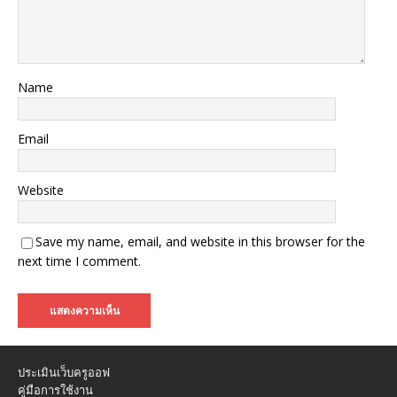
Name
Email
Website
Save my name, email, and website in this browser for the
next time I comment.
ประเมินเว็บครูออฟ
คู่มือการใช้งาน