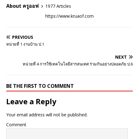
About ครูออฟ
1977 Articles
https://www.kruaof.com
PREVIOUS
หน่วยที่ 1 งานบ้าน ป.1
NEXT
หน่วยที่ 4 การใช้เทคโนโลยีสารสนเทศ ร่วมกันอย่างปลอดภัย ป.6
BE THE FIRST TO COMMENT
Leave a Reply
Your email address will not be published.
Comment