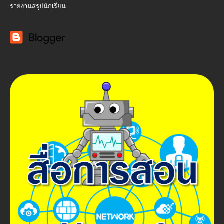
รายงานสรุปนักเรียน