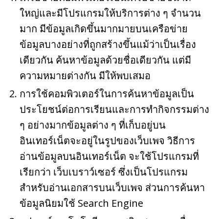
o
ใหญ่และมีโปรแกรมให้บริการต่าง ๆ จำนวน
k
มาก มีข้อมูลเกิดขึ้นมากมายบนเครือข่าย
ข้อมูลบางอย่างที่ถูกสร้างขึ้นแม้ว่าเป็นเรื่อง
เดียวกัน ค้นหาข้อมูลด้วยชื่อเดียวกัน แต่มี
ความหมายต่างกัน มีให้พบเสมอ
การใช้คอมพิวเตอร์ในการค้นหาข้อมูลเป็น
ประโยชน์ต่อการเรียนและการทำกิจกรรมต่าง
ๆ อย่างมากข้อมูลต่าง ๆ ที่เก็บอยู่บน
อินเทอร์เน็ตจะอยู่ในรูปของเว็บเพจ วิธีการ
อ่านข้อมูลบนอินเทอร์เน็ต จะใช้โปรแกรมที่
เรียกว่า เว็บเบราว์เซอร์ ซึ่งเป็นโปรแกรม
สำหรับอ่านเอกสารบนเว็บเพจ ส่วนการค้นหา
ข้อมูลนิยมใช้ Search Engine