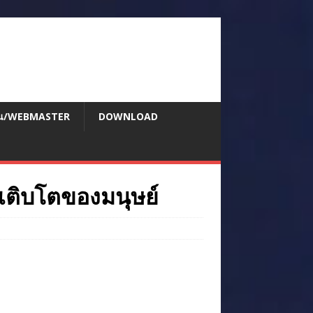
สอน/WEBMASTER
DOWNLOAD
เติบโตของมนุษย์