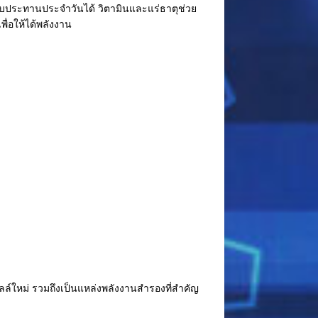
ับประทานประจำวันได้ วิตามินและแร่ธาตุช่วย
่อให้ได้พลังงาน
ซลล์ใหม่ รวมถึงเป็นแหล่งพลังงานสำรองที่สำคัญ