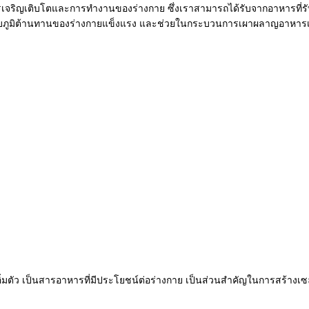
ารเจริญเติบโตและการทำงานของร่างกาย ซึ่งเราสามารถได้รับจากอาหารที่ร
ระบบภูมิต้านทานของร่างกายแข็งแรง และช่วยในกระบวนการเผาผลาญอาหารเพื
่อิ่มตัว เป็นสารอาหารที่มีประโยชน์ต่อร่างกาย เป็นส่วนสำคัญในการสร้างเ