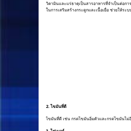
วิตามินและแร่ธาตุเป็นสารอาหารที่จำเป็นต่อก
ในการเสริมสร้างกระดูกและเนื้อเยื่อ ช่วยให้
2. ไขมันที่ดี
ไขมันที่ดี เช่น กรดไขมันอิ่มตัวและกรดไขมันไม
3. ไฟเบอร์