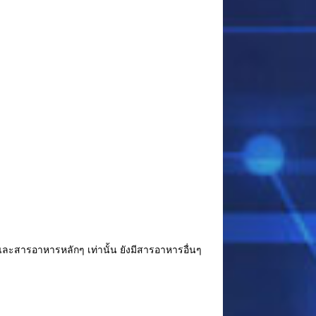
และสารอาหารหลักๆ เท่านั้น ยังมีสารอาหารอื่นๆ