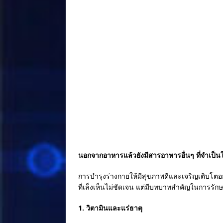
a
n
n
h
c
e
te
ar
e
r
e
b
e
o
st
o
k
นอกจากอาหารแล้วยังมีสารอาหารอื่นๆ ที่จำเป็
การบำรุงร่างกายให้มีสุขภาพดีและเจริญเติบโตอย
ที่เล็งเห็นไม่ชัดเจน แต่มีบทบาทสำคัญในการร
1. วิตามินและแร่ธาตุ