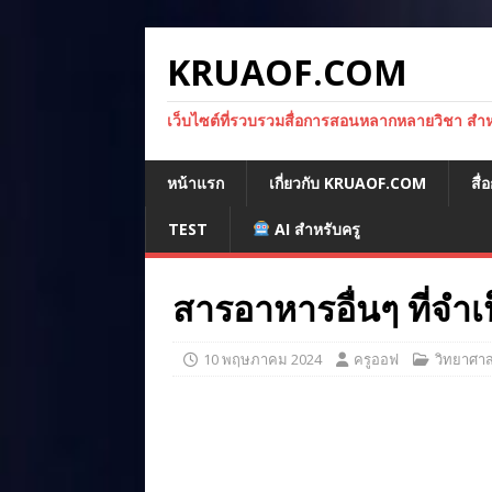
KRUAOF.COM
เว็บไซต์ที่รวบรวมสื่อการสอนหลากหลายวิชา สำหรั
หน้าแรก
เกี่ยวกับ KRUAOF.COM
สื
TEST
AI สำหรับครู
สารอาหารอื่นๆ ที่จ
10 พฤษภาคม 2024
ครูออฟ
วิทยาศาส