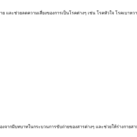
่าย และช่วยลดความเสี่ยงของการเป็นโรคต่างๆ เช่น โรคหัวใจ โรคเบาหวา
ย เนื่องจากมีบทบาทในกระบวนการขับถ่ายของสารต่างๆ และช่วยให้ร่างกาย