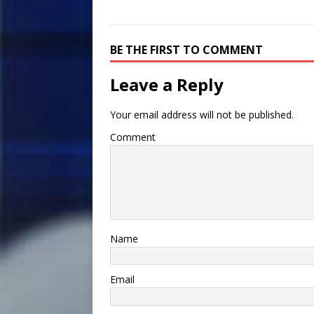
BE THE FIRST TO COMMENT
Leave a Reply
Your email address will not be published.
Comment
Name
Email