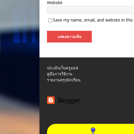
Website
Save my name, email, and website in this
ประเมินเว็บครูออฟ
คู่มือการใช้งาน
รายงานสรุปนักเรียน