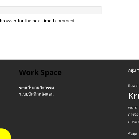
 browser for the next time I comment.
Work Space
กลุ่ม
flowch
ระบบใบงานกิจกรรม
Kr
ระบบบันทึกหลังสอน
word
การป้อ
การอ
ข้อมูล