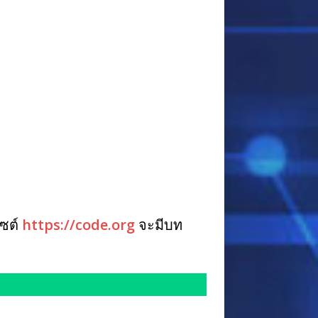
ไซต์
https://code.org
จะมีบท