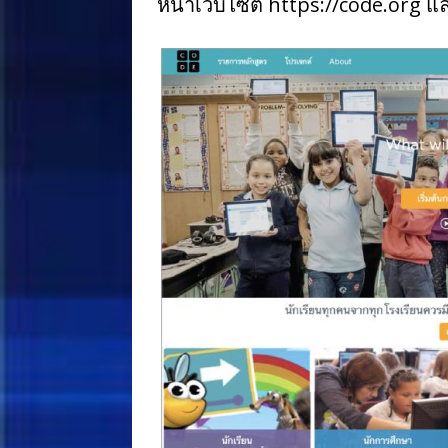
หน้าเว็บไซต์ https://code.org 