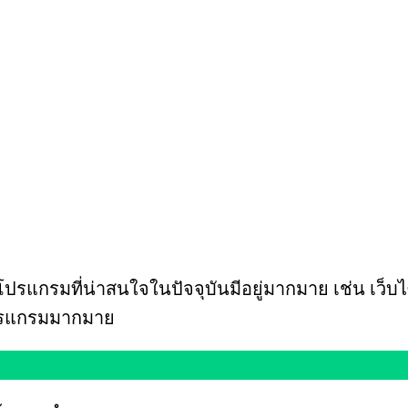
นโปรแกรมที่น่าสนใจในปัจจุบันมีอยู่มากมาย เช่น เว็บ
โปรแกรมมากมาย