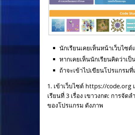
นักเรียนเคยเห็นหน้าเว็บไซต์แ
หากเคยเห็นนักเรียนคิดว่าเป็
ถ้าจะเข้าไปเขียนโปรแกรมที่เว
1. เข้าเว็บไซต์ https://code.or
เรียนที่ 3 เรื่อง เขาวงกต: การจั
ของโปรแกรม ดังภาพ