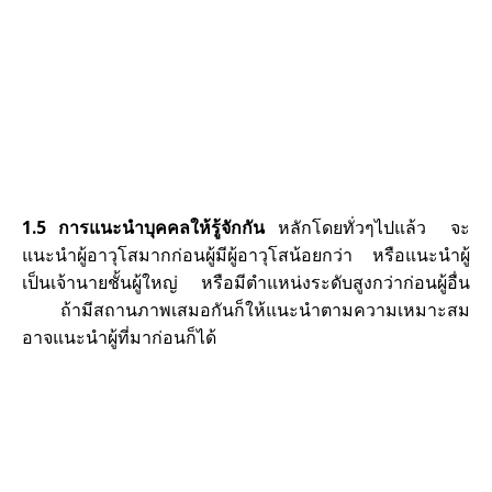
1.5 การแนะนำบุคคลให้รู้จักกัน
หลักโดยทั่วๆไปแล้ว จะ
แนะนำผู้อาวุโสมากก่อนผู้มีผู้อาวุโสน้อยกว่า หรือแนะนำผู้
เป็นเจ้านายชั้นผู้ใหญ่ หรือมีตำแหน่งระดับสูงกว่าก่อนผู้อื่น
ถ้ามีสถานภาพเสมอกันก็ให้แนะนำตามความเหมาะสม
อาจแนะนำผู้ที่มาก่อนก็ได้