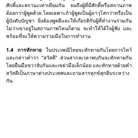
ศักดิ์และสถานะเท่าเทียมกัน จนถึงผู้ที่มีศักดิ์หรือสถานภาพ
ด้อยกว่าผู้พูดด้วย โดยเฉพาะถ้าผู้พูดเป็นผู้อาวุโสกว่าหรือเป็น
ผู้บังคับบัญชา ยิ่งต้องพูดดีและให้เกียรติกับผู้ที่ทำงานร่วมกัน
ไม่ว่าเขาอยู่ในสถานภาพไหนก็ตาม จะทำให้ได้ใจผู้ฟัง และ
พร้อมที่จะให้ความร่วมมือในการทำงาน
1.4 การทักทาย
ในประเพณีไทยจะทักทายกันโดยการไหว้
และกล่าวคำว่า “สวัสดี” ส่วนสากลเวลาพบกันจะทักทายกัน
โดยยื่นมือขวาจับกันและเขย่ามือเล็กน้อย และทักทายด้วยคำ
สวัสดีเป็นภาษาต่างประเทศและถามสารทุกข์สุกดิบระหว่าง
กัน