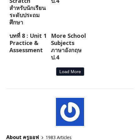
Scratch
ป.4
สำหรับนักเรียน
ระดับประถม
ศึกษา
บทที่ 8 : Unit 1
More School
Practice &
Subjects
Assessment
ภาษาอังกฤษ
ป.4
Load More
About ครูออฟ
1983 Articles