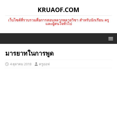
KRUAOF.COM
เว็บไซต์ที่รวบรวมสื่อการสอนหลากหลายวิชา สำหรับนักเรียน ครู
และผู้สนใจทั่วไป
มารยาทในการพูด
4 ตุลาคม 2018
ครูออฟ