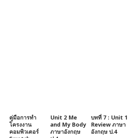
คู่มือการทำ
Unit 2 Me
บทที่ 7 : Unit 1
โครงงาน
and My Body
Review ภาษา
คอมพิวเตอร์
ภาษาอังกฤษ
อังกฤษ ป.4