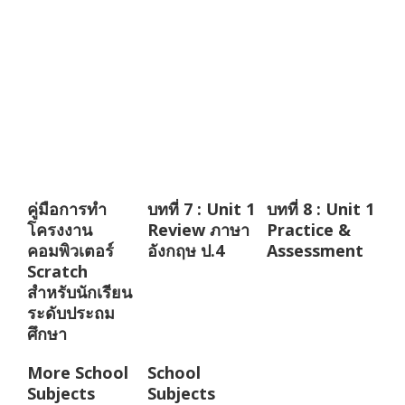
คู่มือการทำ
บทที่ 7 : Unit 1
บทที่ 8 : Unit 1
โครงงาน
Review ภาษา
Practice &
คอมพิวเตอร์
อังกฤษ ป.4
Assessment
Scratch
สำหรับนักเรียน
ระดับประถม
ศึกษา
More School
School
Subjects
Subjects