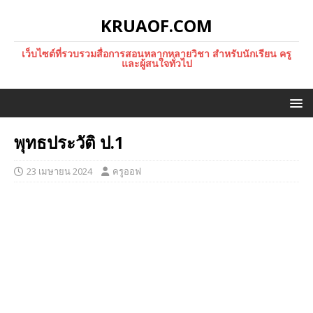
KRUAOF.COM
เว็บไซต์ที่รวบรวมสื่อการสอนหลากหลายวิชา สำหรับนักเรียน ครู
และผู้สนใจทั่วไป
พุทธประวัติ ป.1
23 เมษายน 2024
ครูออฟ