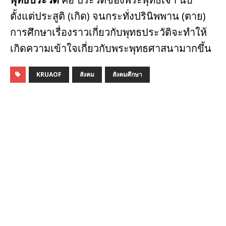
ตั้งแต่ประสูติ (เกิด) จนกระทั่งปรินิพพาน (ตาย)
การศึกษาเรื่องราวเกี่ยวกับพุทธประวัติจะทำให้
เกิดความเข้าใจเกี่ยวกับพระพุทธศาสนามากขึ้น
KRUAOF
สังคม
สังคมศึกษา