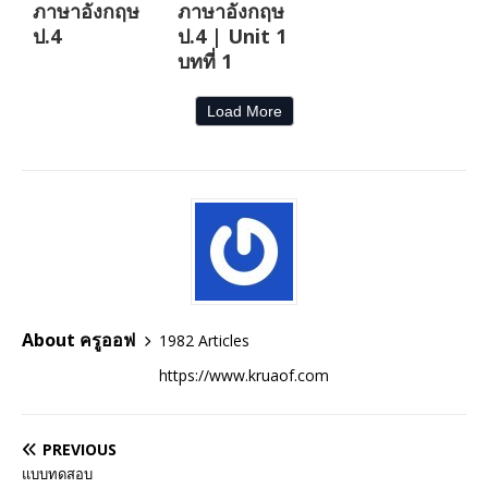
ภาษาอังกฤษ
ภาษาอังกฤษ
ป.4
ป.4 | Unit 1
บทที่ 1
Load More
About ครูออฟ
1982 Articles
https://www.kruaof.com
PREVIOUS
แบบทดสอบ