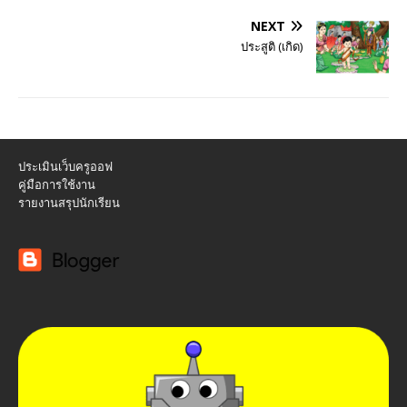
NEXT
ประสูติ (เกิด)
ประเมินเว็บครูออฟ
คู่มือการใช้งาน
รายงานสรุปนักเรียน