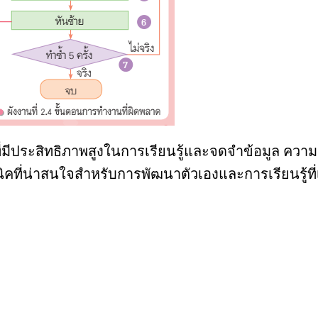
ือที่มีประสิทธิภาพสูงในการเรียนรู้และจดจำข้อมู
ิคที่น่าสนใจสำหรับการพัฒนาตัวเองและการเรียนรู้ที