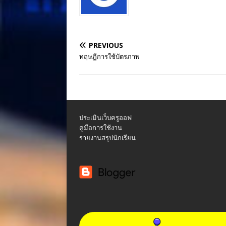
PREVIOUS
ทฤษฎีการใช้บัตรภาพ
ประเมินเว็บครูออฟ
คู่มือการใช้งาน
รายงานสรุปนักเรียน