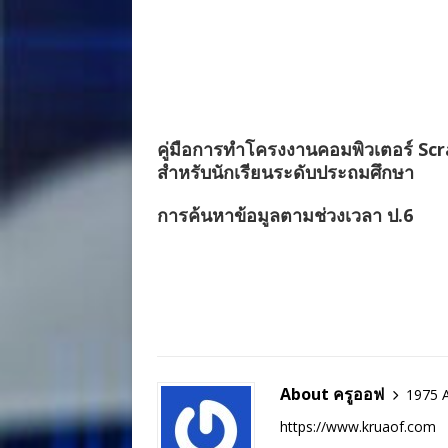
คู่มือการทำโครงงานคอมพิวเตอร์ Sc
สำหรับนักเรียนระดับประถมศึกษา
การค้นหาข้อมูลตามช่วงเวลา ป.6
About ครูออฟ
1975 A
https://www.kruaof.com