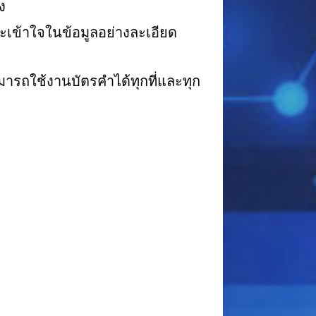
ง
ละเข้าใจในข้อมูลอย่างละเอียด
ามารถใช้งานบัตรคำได้ทุกที่และทุก