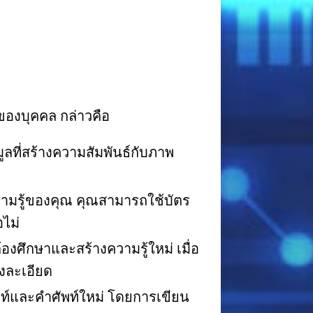
ของบุคคล กล่าวคือ
ลที่สร้างความสัมพันธ์กับภาพ
รู้ของคุณ คุณสามารถใช้บัตร
ไม่
องศึกษาและสร้างความรู้ใหม่ เมื่อ
างละเอียด
พท์และคำศัพท์ใหม่ โดยการเขียน