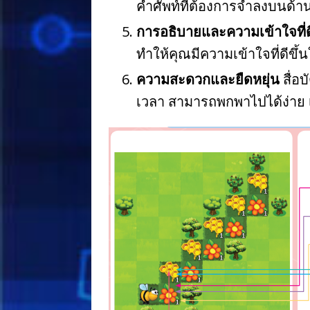
คำศัพท์ที่ต้องการจำลงบนด้
การอธิบายและความเข้าใจที่ดี
ทำให้คุณมีความเข้าใจที่ดีขึ้น
ความสะดวกและยืดหยุ่น
สื่อ
เวลา สามารถพกพาไปได้ง่าย เ