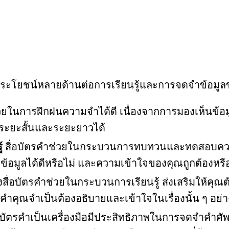
มีประโยชน์หลายด้านต่อการเรียนรู้และการจดจำข้อมูล
วยในการฝึกฝนความจำได้ดี เนื่องจากการมองเห็นข้อมู
ะยะสั้นและระยะยาวได้
้
สื่อบัตรคำช่วยในกระบวนการทบทวนและทดสอบความ
้อมูลได้ดีหรือไม่ และความเข้าใจของคุณถูกต้องหรือ
สื่อบัตรคำช่วยในกระบวนการเรียนรู้ ส่งเสริมให้คุณต้
คำคุณจำเป็นต้องอธิบายและเข้าใจในเรื่องนั้น ๆ อย่
อบัตรคำเป็นเครื่องมือมีประสิทธิภาพในการจดจำคำศั