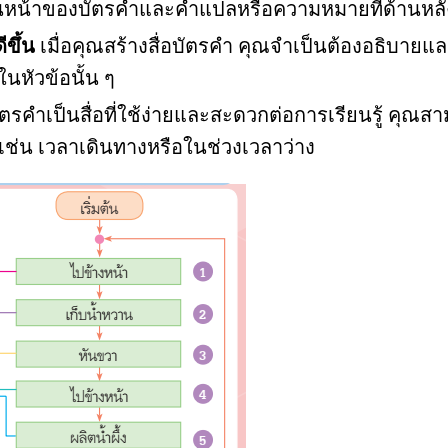
านหน้าของบัตรคำและคำแปลหรือความหมายที่ด้านหลั
ขึ้น
เมื่อคุณสร้างสื่อบัตรคำ คุณจำเป็นต้องอธิบายแ
ในหัวข้อนั้น ๆ
บัตรคำเป็นสื่อที่ใช้ง่ายและสะดวกต่อการเรียนรู้ คุณส
ช่น เวลาเดินทางหรือในช่วงเวลาว่าง