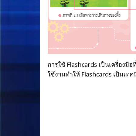
การใช้ Flashcards เป็นเครื่องม
ใช้งานทำให้ Flashcards เป็นเทคน