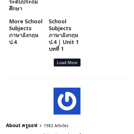
ระดับประถม
ศึกษา
More School
School
Subjects
Subjects
ภาษาอังกฤษ
ภาษาอังกฤษ
ป.4
ป.4 | Unit 1
บทที่ 1
Load More
About ครูออฟ
1982 Articles