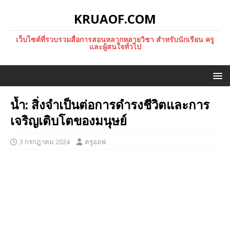
KRUAOF.COM
เว็บไซต์ที่รวบรวมสื่อการสอนหลากหลายวิชา สำหรับนักเรียน ครู
และผู้สนใจทั่วไป
น้ำ: สิ่งจำเป็นต่อการดำรงชีวิตและการ
เจริญเติบโตของมนุษย์
3 กรกฎาคม 2024
ครูออฟ