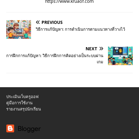
https://www.kruaof.com
PREVIOUS
วิธีการแก้ปัญหา: การดำเนินการตามแนวทางที่วางไว้
NEXT
การฝึกการแก้ปัญหา: วิธีการฝึกการคิดอย่างเป็นระบบผ่าน
เกม
ประเมินเว็บครูออฟ
คู่มือการใช้งาน
รายงานสรุปนักเรียน