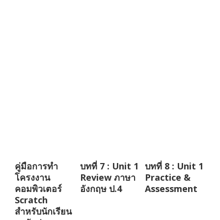
คู่มือการทำ
บทที่ 7 : Unit 1
บทที่ 8 : Unit 1
โครงงาน
Review ภาษา
Practice &
คอมพิวเตอร์
อังกฤษ ป.4
Assessment
Scratch
สำหรับนักเรียน