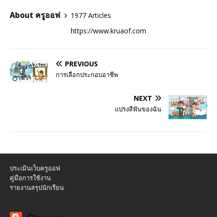
About ครูออฟ
1977 Articles
https://www.kruaof.com
PREVIOUS
การเลือกประกอบอาชีพ
NEXT
แปรงสีฟันของฉัน
ประเมินเว็บครูออฟ
คู่มือการใช้งาน
รายงานสรุปนักเรียน