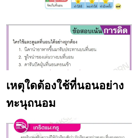
เหตุใดต้องใช้ที่นอนอย่าง
ทะนุถนอม