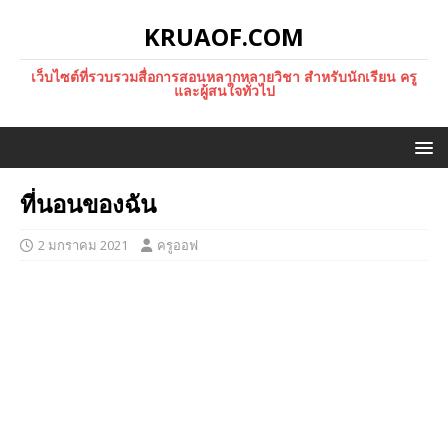
KRUAOF.COM
เว็บไซต์ที่รวบรวมสื่อการสอนหลากหลายวิชา สำหรับนักเรียน ครู
และผู้สนใจทั่วไป
ที่นอนของฉัน
2 มกราคม 2021
ครูออฟ