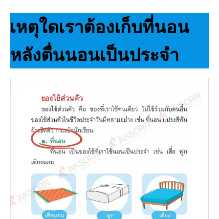
เหตุใดเราต้องเก็บที่นอน
หลังตื่นนอนเป็นประจำ