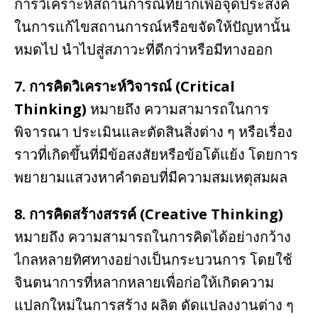
การวิเคราะห์สถานการณ์ที่ยากเพื่อจุดประสงค์
ในการแก้ไขสถานการณ์หรือขจัดให้ปัญหานั้น
หมดไป นำไปสู่สภาวะที่ดีกว่าหรือมีทางออก
7. การคิดวิเคราะห์วิจารณ์ (Critical
Thinking)
หมายถึง ความสามารถในการ
พิจารณา ประเมินและตัดสินสิ่งต่าง ๆ หรือเรื่อง
ราวที่เกิดขึ้นที่มีข้อสงสัยหรือข้อโต้แย้ง โดยการ
พยายามแสวงหาคำตอบที่มีความสมเหตุสมผล
8. การคิดสร้างสรรค์ (Creative Thinking)
หมายถึง ความสามารถในการคิดได้อย่างกว้าง
ไกลหลายทิศทางอย่างเป็นกระบวนการ โดยใช้
จินตนาการที่หลากหลายเพื่อก่อให้เกิดความ
แปลกใหม่ในการสร้าง ผลิต ดัดแปลงงานต่าง ๆ