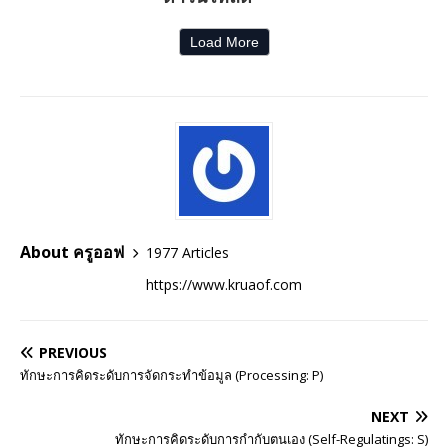
Load More
About ครูออฟ
1977 Articles
https://www.kruaof.com
PREVIOUS
ทักษะการคิดระดับการจัดกระทำข้อมูล (Processing: P)
NEXT
ทักษะการคิดระดับการกำกับตนเอง (Self-Regulatings: S)