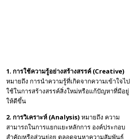
o
k
1. การใช้ความรู้อย่างสร้างสรรค์ (Creative)
หมายถึง การนำความรู้ที่เกิดจากความเข้าใจไป
ใช้ในการสร้างสรรค์สิ่งใหม่หรือแก้ปัญหาที่มีอยู่
ให้ดีขึ้น
2. การวิเคราะห์ (Analysis)
หมายถึง ความ
สามารถในการแยกแยะหลักการ องค์ประกอบ
สำคัญหรือส่วนย่อย ตลอดจนหาความสัมพันธ์