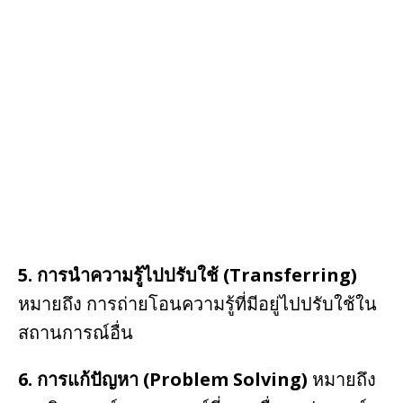
5. การนำความรู้ไปปรับใช้ (Transferring)
หมายถึง การถ่ายโอนความรู้ที่มีอยู่ไปปรับใช้ใน
สถานการณ์อื่น
6. การแก้ปัญหา (Problem Solving)
หมายถึง