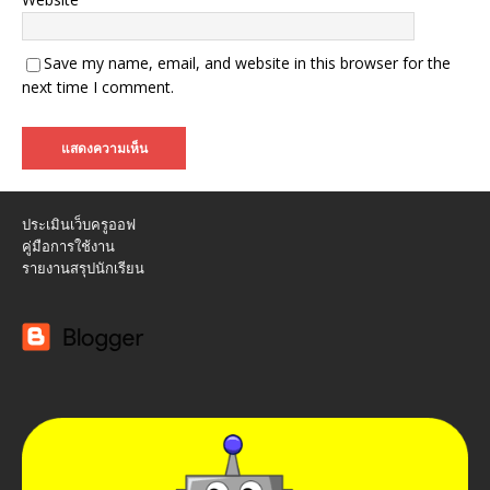
Save my name, email, and website in this browser for the
next time I comment.
ประเมินเว็บครูออฟ
คู่มือการใช้งาน
รายงานสรุปนักเรียน