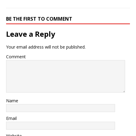
BE THE FIRST TO COMMENT
Leave a Reply
Your email address will not be published.
Comment
Name
Email
Website