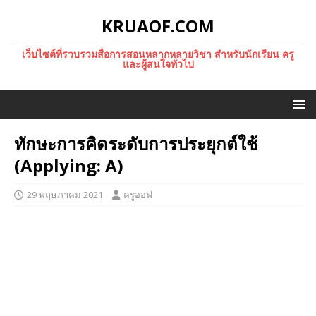
KRUAOF.COM
เว็บไซต์ที่รวบรวมสื่อการสอนหลากหลายวิชา สำหรับนักเรียน ครู
และผู้สนใจทั่วไป
ทักษะการคิดระดับการประยุกต์ใช้
(Applying: A)
29 พฤษภาคม 2021
ครูออฟ