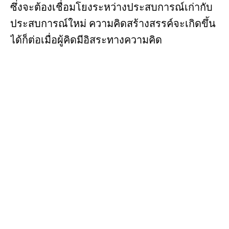
ซึ่งจะต้องเชื่อมโยงระหว่างประสบการณ์เก่ากับ
ประสบการณ์ใหม่ ความคิดสร้างสรรค์จะเกิดขึ้น
ได้ก็ต่อเมื่อผู้คิดมีอิสระทางความคิด