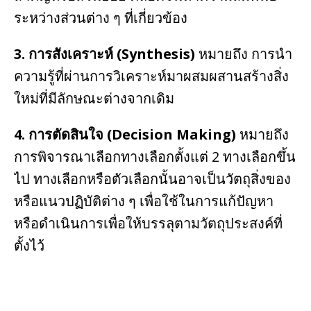
ระหว่างส่วนต่าง ๆ ที่เกี่ยวข้อง
3. การสังเคราะห์ (Synthesis)
หมายถึง การนำ
ความรู้ที่ผ่านการวิเคราะห์มาผสมผสานสร้างสิ่ง
ใหม่ที่มีลักษณะต่างจากเดิม
4. การตัดสินใจ (Decision Making)
หมายถึง
การพิจารณาเลือกทางเลือกตั้งแต่ 2 ทางเลือกขึ้น
ไป ทางเลือกหรือตัวเลือกนั้นอาจเป็นวัตถุสิ่งของ
หรือแนวปฏิบัติต่าง ๆ เพื่อใช้ในการแก้ปัญหา
หรือดำเนินการเพื่อให้บรรลุตามวัตถุประสงค์ที่
ตั้งไว้