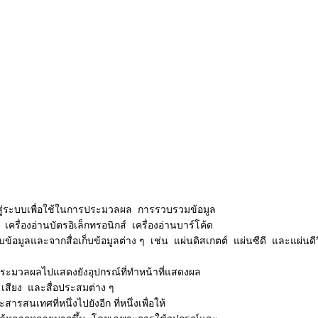
สู่ระบบเพื่อใช้ในการประมวลผล การรวบรวมข้อมูล
 เครื่องอ่านบัตรอิเล็กทรอนิกส์ เครื่องอ่านบาร์โค้ด
ับข้อมูลและจากสื่อเก็บข้อมูลต่าง ๆ เช่น แผ่นดิสเกตต์ แผ่นซีดี และแ
ประมวลผลไปแสดงยังอุปกรณ์ที่ทำหน้าที่แสดงผล
เสียง และสื่อประสมต่าง ๆ
รสนเทศที่หนึ่งไปยังอีก ที่หนึ่งเพื่อให้