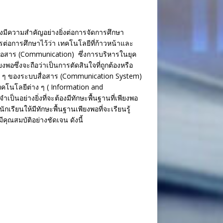
ีความสำคัญอย่างยิ่งต่อการจัดการศึกษา
อการศึกษาไว้ว่า เทคโนโลยีที่ก้าวหน้าและ
รสื่อสาร (Communication) ซึ่งการบริหารในยุค
งพอซึ่งจะถือว่าเป็นการตัดสินใจที่ถูกต้องหรือ
ต่าง ๆ ของระบบสื่อสาร (Communication System)
คโนโลยีต่าง ๆ ( Information and
ป็นอย่างยิ่งที่จะต้องมีทักษะพื้นฐานที่เพียงพอ
เรียนให้มีทักษะพื้นฐานเพียงพอที่จะเรียนรู้
คุณสมบัติอย่างชัดเจน ดังนี้