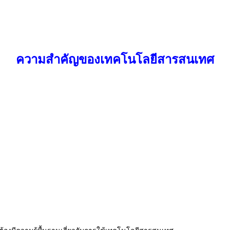
ความสำคัญของเทคโนโลยีสารสนเทศ