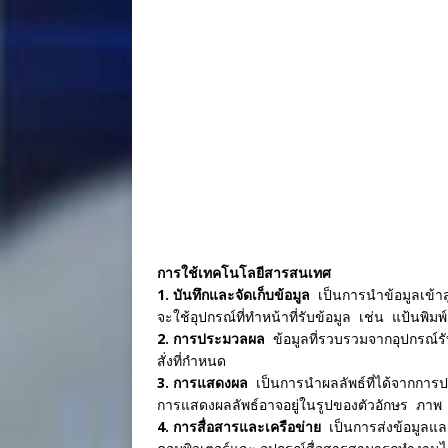
การใช้เทคโนโลยีสารสนเทศ
1. บันทึกและจัดเก็บข้อมูล
เป็นการนำข้อมูลเข้า
จะใช้อุปกรณ์ที่ทำหน้าที่รับข้อมูล เช่น แป้นพิมพ์
2. การประมวลผล
ข้อมูลที่รวบรวมจากอุปกรณ์ร
สั่งที่กำหนด
3. การแสดงผล
เป็นการนำผลลัพธ์ที่ได้จากการ
การแสดงผลลัพธ์อาจอยู่ในรูปของตัวอักษร ภาพ 
4. การสื่อสารและเครือข่าย
เป็นการส่งข้อมูลและสา