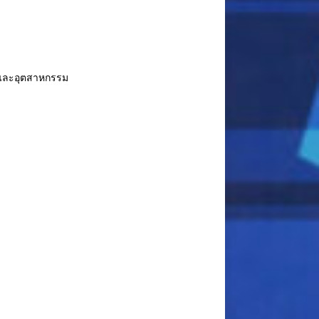
 และอุตสาหกรรม