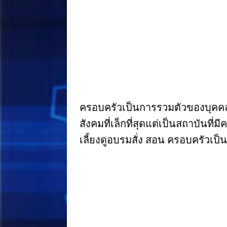
ครอบครัวเป็นการรวมตัวของบุคคลที่
สังคมที่เล็กที่สุดแต่เป็นสถาบันท
เลี้ยงดูอบรมสั่ง สอน ครอบครัวเป็