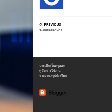
PREVIOUS
ระบบย่อยอาหาร
ประเมินเว็บครูออฟ
คู่มือการใช้งาน
รายงานสรุปนักเรียน