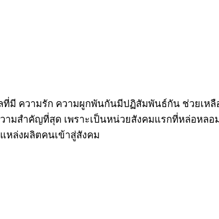
มี ความรัก ความผูกพันกันมีปฏิสัมพันธ์กัน ช่วยเหลื
ี่มีความสำคัญที่สุด เพราะเป็นหน่วยสังคมแรกที่หล่อ
นแหล่งผลิตคนเข้าสู่สังคม