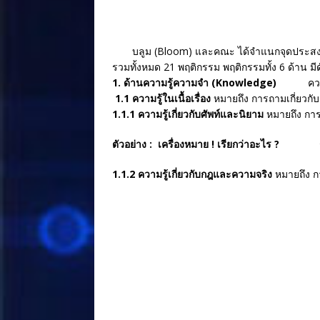
บลูม (Bloom) และคณะ ได้จำแนกจุดประสงค์
รวมทั้งหมด 21 พฤติกรรม พฤติกรรมทั้ง 6 ด้าน มีดั
1. ด้านความรู้ความจำ (Knowledge)
ความรู้ค
1.1 ความรู้ในเนื้อเรื่อง
หมายถึง การถามเกี่ยวกับเ
1.1.1 ความรู้เกี่ยวกับศัพท์และนิยาม
หมายถึง การ
ตัวอย่าง : เครื่องหมาย ! เรียกว่าอะ
1.1.2 ความรู้เกี่ยวกับกฎและความจริง
หมายถึง กา