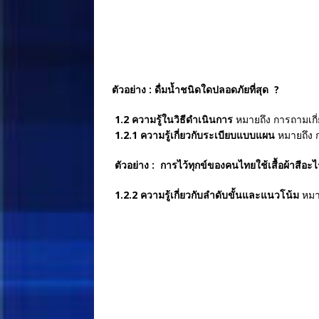
ตัวอย่าง : ดื่มน้ำชนิดใดปลอดภัยที่
1.2 ความรู้ในวิธีดำเนินการ
หมายถึง การถามเกี่
1.2.1 ความรู้เกี่ยวกับระเบียบแบบแผน
หมายถึง 
ตัวอย่าง : การไว้ทุกข์ของคนไทยใ
1.2.2 ความรู้เกี่ยวกับลำดับขั้นและแนวโน้ม
หมา