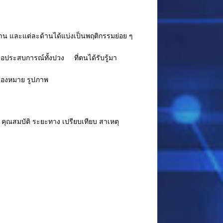
ด้าน และแต่ละด้านได้แบ่งเป็นพฤติกรรมย่อย ๆ
ระสบการณ์ทั้งปวง ที่ตนได้รับรู้มา
ื่องหมาย รูปภาพ
 คุณสมบัติ ระยะทาง เปรียบเทียบ สาเหตุ