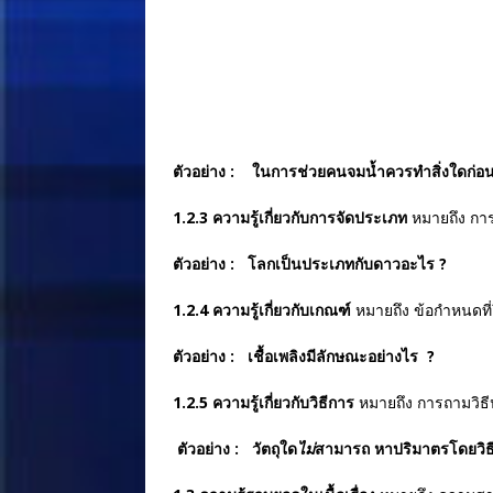
ตัวอย่าง : ในการช่วยคนจมน้ำควรทำ
1.2.3 ความรู้เกี่ยวกับการจัดประเภท
หมายถึง การ
ตัวอย่าง : โลกเป็นประเภทกับดาวอะไ
1.2.4 ความรู้เกี่ยวกับเกณฑ์
หมายถึง ข้อกำหนดที่ย
ตัวอย่าง : เชื้อเพลิงมีลักษณะอย่างไร
1.2.5 ความรู้เกี่ยวกับวิธีการ
หมายถึง การถามวิธี
ตัวอย่าง : วัตถุใด
ไม่
สามารถ หาปริมาตรโ