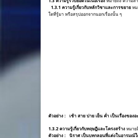
1.3 ความรู้รวบยอดในเนื้อเรื่อง
หมายถึง ความสาม
1.3.1 ความรู้เกี่ยวกับหลักวิชาและการขยาย
หมา
ใดที่รู้มา หรือสรุปออกจากนอกเรื่องนั้น ๆ
ตัวอย่าง : เช้า สาย บ่าย เย็น ค่ำ เป็นเ
1.3.2 ความรู้เกี่ยวกับทฤษฎีและโครงสร้าง
หมายถึ
ตัวอย่าง : นิราศ เป็นบทกลอนที่