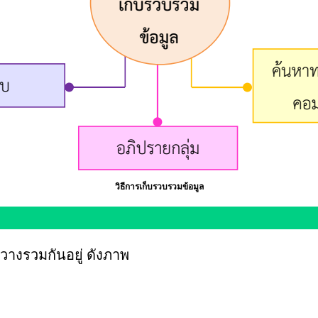
วิธีการเก็บรวบรวมข้อมูล
ีวางรวมกันอยู่ ดังภาพ