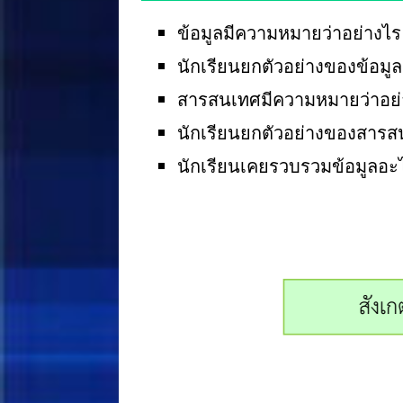
ข้อมูลมีความหมายว่าอย่างไร
นักเรียนยกตัวอย่างของข้อมูล
สารสนเทศมีความหมายว่าอย่
นักเรียนยกตัวอย่างของสาร
นักเรียนเคยรวบรวมข้อมูลอะ