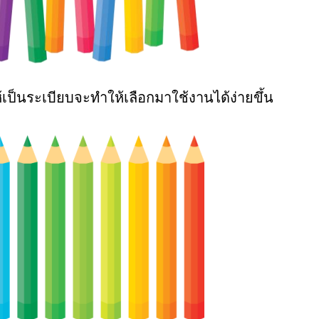
นระเบียบจะทำให้เลือกมาใช้งานได้ง่ายขึ้น