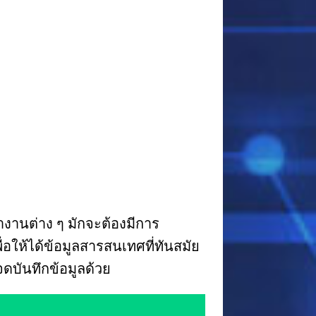
งานต่าง ๆ มักจะต้องมีการ
อให้ได้ข้อมูลสารสนเทศที่ทันสมัย
ดบันทึกข้อมูลด้วย