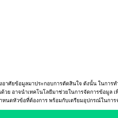
งอาศัยข้อมูลมาประกอบการตัดสินใจ ดังนั้น ในการทำ
านด้วย อาจนำเทคโนโลยีมาช่วยในการจัดการข้อมูล เพื่
หนดหัวข้อที่ต้องการ พร้อมกับเตรียมอุปกรณ์ในการจ