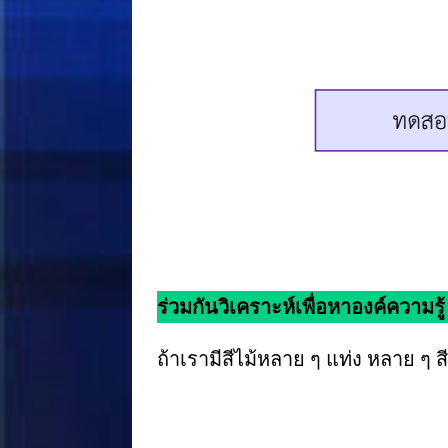
ร่วมกันวิเคราะห์เพื่อหาองค์ความรู้
ถ้าเรามีสีไม้หลาย ๆ แท่ง หลาย ๆ ส