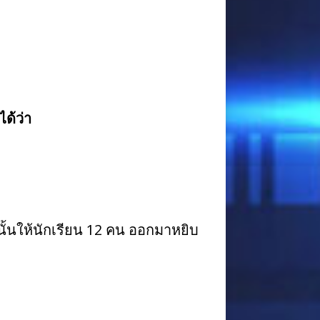
ได้ว่า
กนั้นให้นักเรียน 12 คน ออกมาหยิบ