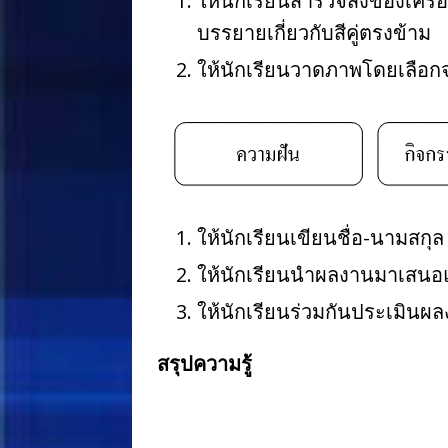
ให้นักเรียนสำรวจสิ่งของเครื่อ
บรรยายเกี่ยวกับสีคู่ตรงข้าม
ให้นักเรียนวาดภาพโดยเลือกจา
ให้นักเรียนเขียนชื่อ-นามสกุล 
ให้นักเรียนนำผลงานมาเสนอแ
ให้นักเรียนร่วมกันประเมินผล
สรุปความรู้