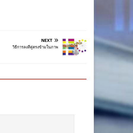
NEXT
วิธีการลงสีคู่ตรงข้ามในภาพ