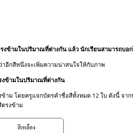
คู่ตรงข้ามในปริมาณที่ต่างกัน แล้ว นักเรียนสามารถบอก
กว่าอีกสีหนึ่งจะเพิ่มความน่าสนใจให้กับภาพ
ตรงข้ามในปริมาณที่ต่างกัน
รงข้าม โดยครูแจกบัตรคำชื่อสีทั้งหมด 12 ใบ ดังนี้ จา
ู่สีตรงข้าม