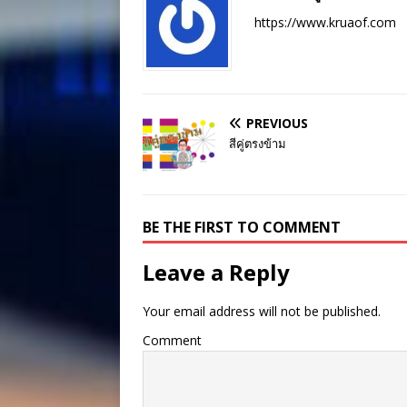
https://www.kruaof.com
PREVIOUS
สีคู่ตรงข้าม
BE THE FIRST TO COMMENT
Leave a Reply
Your email address will not be published.
Comment