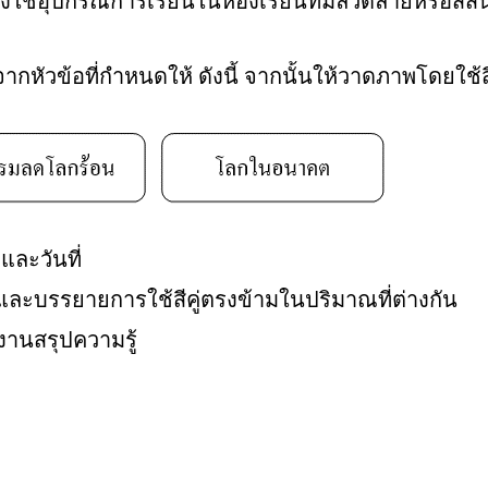
งใช้อุปกรณ์การเรียนในห้องเรียนที่มีลวดลายหรือสีสันที
กหัวข้อที่กำหนดให้ ดังนี้ จากนั้นให้วาดภาพโดยใช้ส
และวันที่
ละบรรยายการใช้สีคู่ตรงข้ามในปริมาณที่ต่างกัน
งานสรุปความรู้