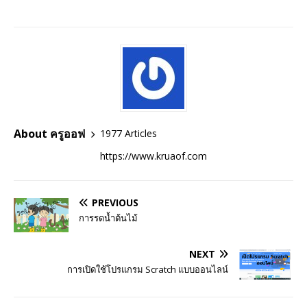
About ครูออฟ
1977 Articles
https://www.kruaof.com
PREVIOUS
การรดน้ำต้นไม้
NEXT
การเปิดใช้โปรแกรม Scratch แบบออนไลน์