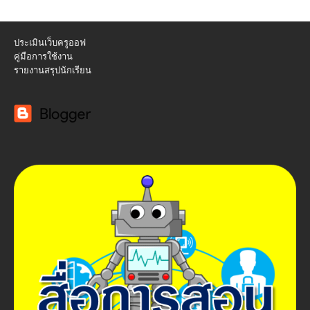
ประเมินเว็บครูออฟ
คู่มือการใช้งาน
รายงานสรุปนักเรียน