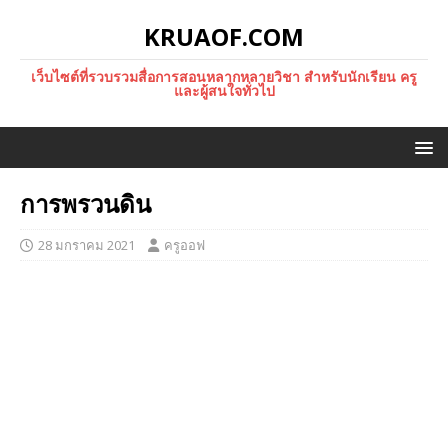
KRUAOF.COM
เว็บไซต์ที่รวบรวมสื่อการสอนหลากหลายวิชา สำหรับนักเรียน ครู
และผู้สนใจทั่วไป
การพรวนดิน
28 มกราคม 2021
ครูออฟ