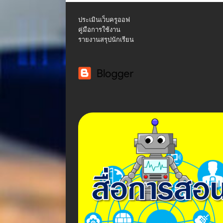
ประเมินเว็บครูออฟ
คู่มือการใช้งาน
รายงานสรุปนักเรียน