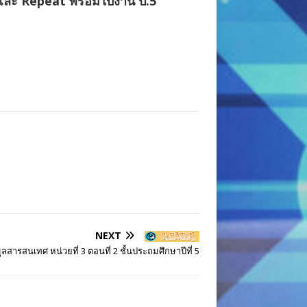
และ Repeat พร้อมใบงาน ป.5
NEXT
ูลสารสนเทศ หน่วยที่ 3 ตอนที่ 2 ชั้นประถมศึกษาปีที่ 5