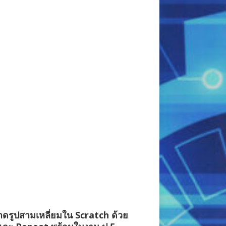
ดรูปสามเหลี่ยมใน Scratch ด้วย