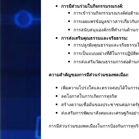
การมีส่วนร่วมในกิจกรรมรณรงค์:
การเข้าร่วมกิจกรรมรณรงค์ต่อต้านก
การเผยแพร่ข้อมูลข่าวสารเกี่ยวกับการท
การสนับสนุนองค์กรที่ทำงานด้าน
การส่งเสริมคุณธรรมและจริยธรรม:
การปลูกฝังคุณธรรมและจริยธรรม
การเป็นแบบอย่างที่ดีในการปฏิบัติตน
การส่งเสริมวัฒนธรรมการต่อต้านก
ความสำคัญของการมีส่วนร่วมของพลเมือง:
เพิ่มความโปร่งใสและตรวจสอบได้ในการ
ลดโอกาสในการเกิดการทุจริต
สร้างความเชื่อมั่นของประชาชนต่อภาครั
ส่งเสริมการพัฒนาสังคมและเศรษฐกิจอย่างย
การมีส่วนร่วมของพลเมืองในการป้องกันการทุจริ