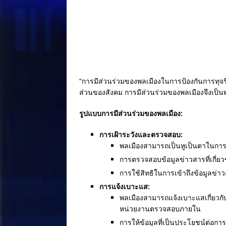
o
k
“การมีส่วนร่วมของพลเมืองในการป้องกันการทุจร
ส่วนของสังคม การมีส่วนร่วมของพลเมืองจึงเป็น
รูปแบบการมีส่วนร่วมของพลเมือง:
การเฝ้าระวังและตรวจสอบ:
พลเมืองสามารถเป็นหูเป็นตาในการ
การตรวจสอบข้อมูลข่าวสารที่เกี่ย
การใช้สิทธิในการเข้าถึงข้อมูลข
การแจ้งเบาะแส:
พลเมืองสามารถแจ้งเบาะแสเกี่ยวกั
หน่วยงานตรวจสอบภายใน
การให้ข้อมูลที่เป็นประโยชน์ต่อก