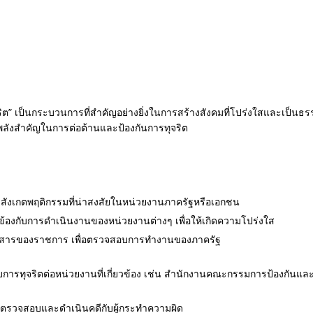
ิต” เป็นกระบวนการที่สำคัญอย่างยิ่งในการสร้างสังคมที่โปร่งใสและเป็นธร
พลังสำคัญในการต่อต้านและป้องกันการทุจริต
สังเกตพฤติกรรมที่น่าสงสัยในหน่วยงานภาครัฐหรือเอกชน
วข้องกับการดำเนินงานของหน่วยงานต่างๆ เพื่อให้เกิดความโปร่งใส
่าวสารของราชการ เพื่อตรวจสอบการทำงานของภาครัฐ
บการทุจริตต่อหน่วยงานที่เกี่ยวข้อง เช่น สำนักงานคณะกรรมการป้องกันและ
ารตรวจสอบและดำเนินคดีกับผู้กระทำความผิด