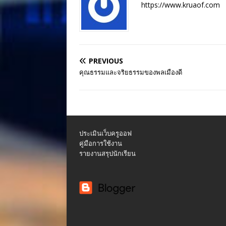
https://www.kruaof.com
PREVIOUS
คุณธรรมและจริยธรรมของพลเมืองดี
ประเมินเว็บครูออฟ
คู่มือการใช้งาน
รายงานสรุปนักเรียน