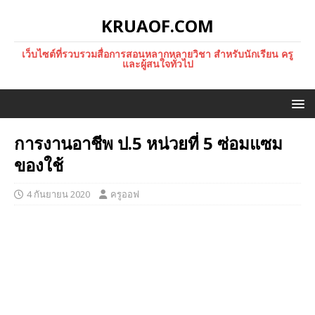
KRUAOF.COM
เว็บไซต์ที่รวบรวมสื่อการสอนหลากหลายวิชา สำหรับนักเรียน ครู
และผู้สนใจทั่วไป
การงานอาชีพ ป.5 หน่วยที่ 5 ซ่อมแซม
ของใช้
4 กันยายน 2020
ครูออฟ