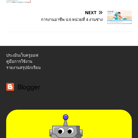
NEXT
การงานอาชีพ ป.6 หน่วยที่ 4 งานช่าง
ประเมินเว็บครูออฟ
คู่มือการใช้งาน
รายงานสรุปนักเรียน