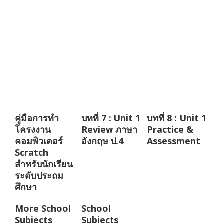
คู่มือการทำ
บทที่ 7 : Unit 1
บทที่ 8 : Unit 1
โครงงาน
Review ภาษา
Practice &
คอมพิวเตอร์
อังกฤษ ป.4
Assessment
Scratch
สำหรับนักเรียน
ระดับประถม
ศึกษา
More School
School
Subjects
Subjects