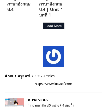
ภาษาอังกฤษ
ภาษาอังกฤษ
ป.4
ป.4 | Unit 1
บทที่ 1
Load More
About ครูออฟ
1982 Articles
https://www.kruaof.com
PREVIOUS
การงานอาชีพ ป.5 หน่วยที่ 4 ห้องน้ำ