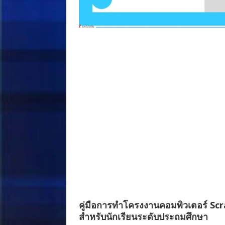
คู่มือการทำโครงงานคอมพิวเตอร์ Sc
สำหรับนักเรียนระดับประถมศึกษา