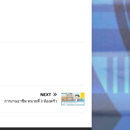
NEXT
การงานอาชีพ หน่วยที่ 3 ห้องครัว