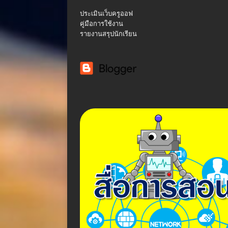
ประเมินเว็บครูออฟ
คู่มือการใช้งาน
รายงานสรุปนักเรียน