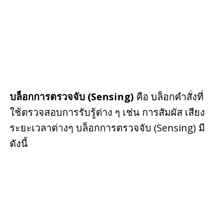
k
บล็อกการตรวจจับ (Sensing)
คือ บล็อกคำสั่งที่
ใช้ตรวจสอบการรับรู้ต่าง ๆ เช่น การสัมผัส เสียง
ระยะเวลาต่างๆ บล็อกการตรวจจับ (Sensing) มี
ดังนี้