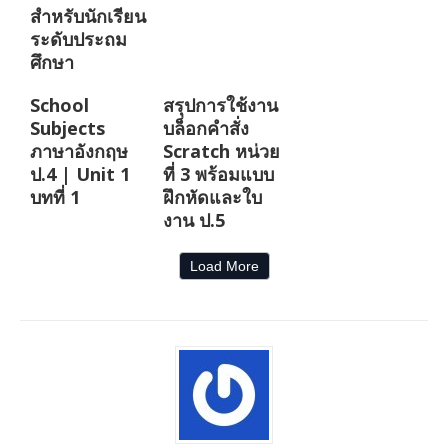
สำหรับนักเรียน
ระดับประถม
ศึกษา
School
สรุปการใช้งาน
Subjects
บล็อกคำสั่ง
ภาษาอังกฤษ
Scratch หน่วย
ป.4 | Unit 1
ที่ 3 พร้อมแบบ
บทที่ 1
ฝึกหัดและใบ
งาน ป.5
Load More