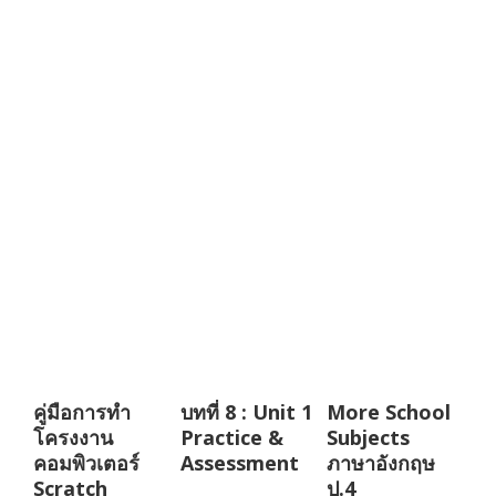
คู่มือการทำ
บทที่ 8 : Unit 1
More School
โครงงาน
Practice &
Subjects
คอมพิวเตอร์
Assessment
ภาษาอังกฤษ
Scratch
ป.4