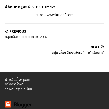
About ครูออฟ
1981 Articles
https://www.kruaof.com
PREVIOUS
กลุ่มบล็อก Control (การควบคุม)
NEXT
กลุ่มบล็อก Operators (การดำเนินการ)
ประเมินเว็บครูออฟ
คู่มือการใช้งาน
รายงานสรุปนักเรียน