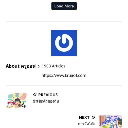
Load More
About ครูออฟ
1983 Articles
https://www.kruaof.com
PREVIOUS
ผ้าเช็ดตัวของฉัน
NEXT
การจัดโต๊ะ