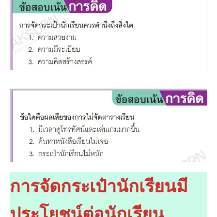
การจัดกระเป๋านักเรียนมี
ประโยชน์ต่อนักเรียน