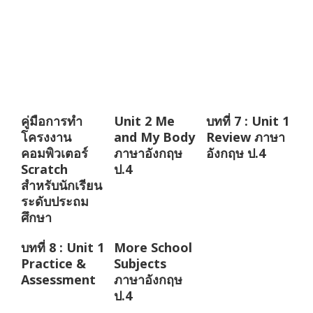
คู่มือการทำ
Unit 2 Me
บทที่ 7 : Unit 1
โครงงาน
and My Body
Review ภาษา
คอมพิวเตอร์
ภาษาอังกฤษ
อังกฤษ ป.4
Scratch
ป.4
สำหรับนักเรียน
ระดับประถม
ศึกษา
บทที่ 8 : Unit 1
More School
Practice &
Subjects
Assessment
ภาษาอังกฤษ
ป.4