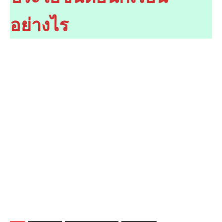
อย่างไร