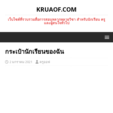
KRUAOF.COM
เว็บไซต์ที่รวบรวมสื่อการสอนหลากหลายวิชา สำหรับนักเรียน ครู
และผู้สนใจทั่วไป
กระเป๋านักเรียนของฉัน
2 มกราคม 2021
ครูออฟ