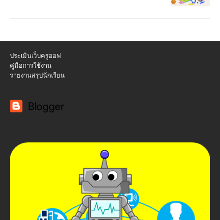
ประเมินเว็บครูออฟ
คู่มือการใช้งาน
รายงานสรุปนักเรียน